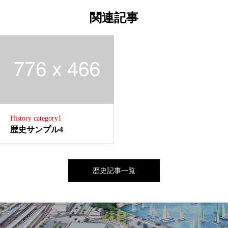
関連記事
History category1
歴史サンプル4
歴史記事一覧