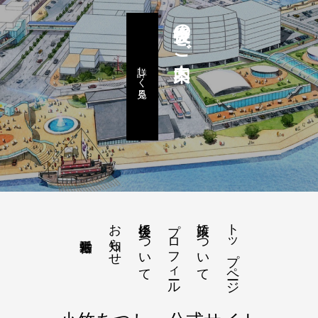
後援会のご案内
詳しく見る
お知らせ
後援会について
プロフィール
政策について
トップページ