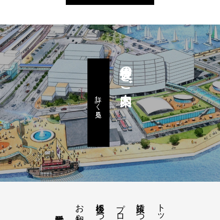
後援会のご案内
詳しく見る
お知らせ
後援会について
政策について