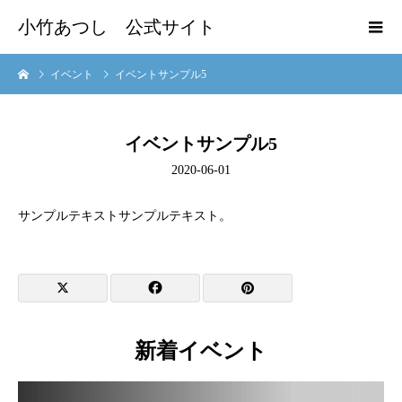
小竹あつし 公式サイト
イベント
イベントサンプル5
イベントサンプル5
2020-06-01
サンプルテキストサンプルテキスト。
新着イベント