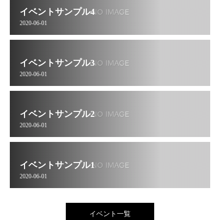
イベントサンプル4
2020-06-01
イベントサンプル3
2020-06-01
イベントサンプル2
2020-06-01
イベントサンプル1
2020-06-01
イベント一覧