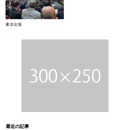
東京出張
最近の記事