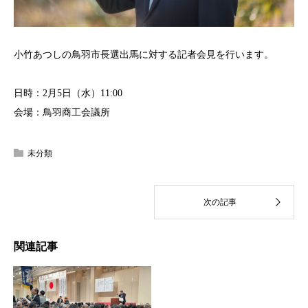
小竹あつしの鳥羽市長選出馬に対する記者会見を行います。
日時：2月5日（水）11:00
会場：鳥羽商工会議所
未分類
関連記事